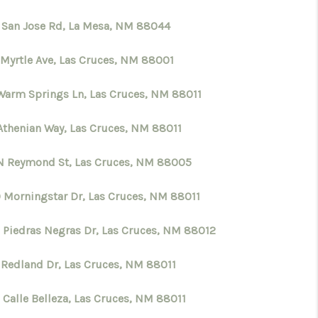
 San Jose Rd, La Mesa, NM 88044
 Myrtle Ave, Las Cruces, NM 88001
 Warm Springs Ln, Las Cruces, NM 88011
Athenian Way, Las Cruces, NM 88011
N Reymond St, Las Cruces, NM 88005
 Morningstar Dr, Las Cruces, NM 88011
 Piedras Negras Dr, Las Cruces, NM 88012
 Redland Dr, Las Cruces, NM 88011
 Calle Belleza, Las Cruces, NM 88011