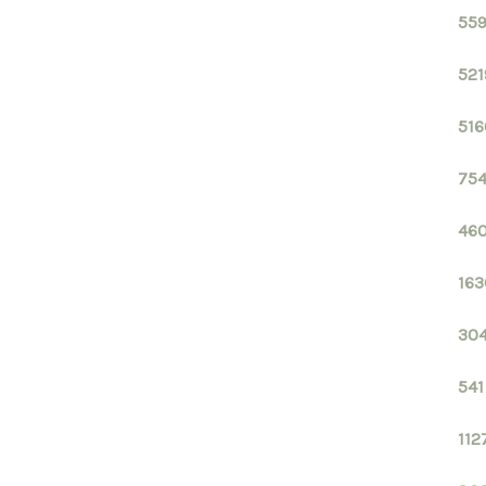
559
521
516
754
460
163
304
541
112