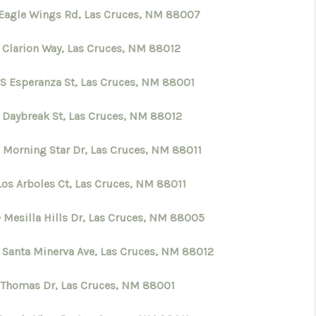
 Eagle Wings Rd, Las Cruces, NM 88007
 Clarion Way, Las Cruces, NM 88012
 S Esperanza St, Las Cruces, NM 88001
 Daybreak St, Las Cruces, NM 88012
 Morning Star Dr, Las Cruces, NM 88011
Los Arboles Ct, Las Cruces, NM 88011
 Mesilla Hills Dr, Las Cruces, NM 88005
 Santa Minerva Ave, Las Cruces, NM 88012
 Thomas Dr, Las Cruces, NM 88001