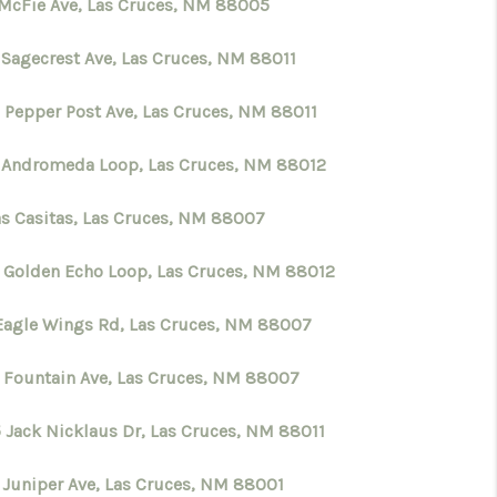
 McFie Ave, Las Cruces, NM 88005
CONNECT
 Sagecrest Ave, Las Cruces, NM 88011
TOP AREAS
 Pepper Post Ave, Las Cruces, NM 88011
 Andromeda Loop, Las Cruces, NM 88012
as Casitas, Las Cruces, NM 88007
 Golden Echo Loop, Las Cruces, NM 88012
Eagle Wings Rd, Las Cruces, NM 88007
 Fountain Ave, Las Cruces, NM 88007
 Jack Nicklaus Dr, Las Cruces, NM 88011
 Juniper Ave, Las Cruces, NM 88001