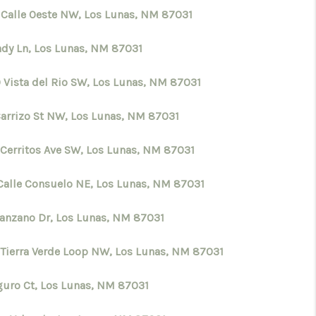
 Calle Oeste NW, Los Lunas, NM 87031
ady Ln, Los Lunas, NM 87031
 Vista del Rio SW, Los Lunas, NM 87031
Carrizo St NW, Los Lunas, NM 87031
 Cerritos Ave SW, Los Lunas, NM 87031
Calle Consuelo NE, Los Lunas, NM 87031
anzano Dr, Los Lunas, NM 87031
 Tierra Verde Loop NW, Los Lunas, NM 87031
guro Ct, Los Lunas, NM 87031