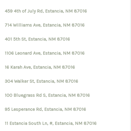
459 4th of July Rd, Estancia, NM 87016
714 Williams Ave, Estancia, NM 87016
401 5th St, Estancia, NM 87016
1106 Leonard Ave, Estancia, NM 87016
16 Karah Ave, Estancia, NM 87016
304 Walker St, Estancia, NM 87016
100 Bluegrass Rd S, Estancia, NM 87016
95 Lesperance Rd, Estancia, NM 87016
11 Estancia South Ln, #, Estancia, NM 87016