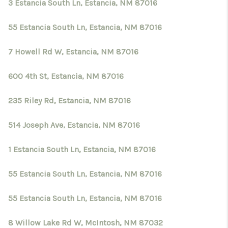
3 Estancia South Ln, Estancia, NM 87016
55 Estancia South Ln, Estancia, NM 87016
7 Howell Rd W, Estancia, NM 87016
600 4th St, Estancia, NM 87016
235 Riley Rd, Estancia, NM 87016
514 Joseph Ave, Estancia, NM 87016
1 Estancia South Ln, Estancia, NM 87016
55 Estancia South Ln, Estancia, NM 87016
55 Estancia South Ln, Estancia, NM 87016
8 Willow Lake Rd W, McIntosh, NM 87032