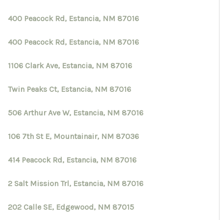
400 Peacock Rd, Estancia, NM 87016
400 Peacock Rd, Estancia, NM 87016
1106 Clark Ave, Estancia, NM 87016
Twin Peaks Ct, Estancia, NM 87016
506 Arthur Ave W, Estancia, NM 87016
106 7th St E, Mountainair, NM 87036
414 Peacock Rd, Estancia, NM 87016
2 Salt Mission Trl, Estancia, NM 87016
202 Calle SE, Edgewood, NM 87015