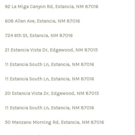
92 La Miga Canyon Rd, Estancia, NM 87016
608 Allen Ave, Estancia, NM 87016
724 6th St, Estancia, NM 87016
21 Estancia Vista Dr, Edgewood, NM 87015
11 Estancia South Ln, Estancia, NM 87016
11 Estancia South Ln, Estancia, NM 87016
20 Estancia Vista Dr, Edgewood, NM 87015
11 Estancia South Ln, Estancia, NM 87016
50 Manzano Morning Rd, Estancia, NM 87016